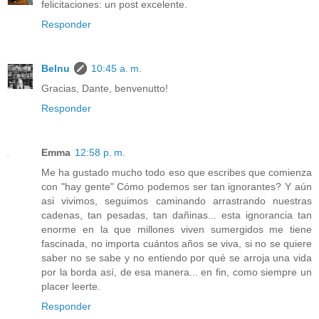
felicitaciones: un post excelente.
Responder
Belnu
10:45 a. m.
Gracias, Dante, benvenutto!
Responder
Emma
12:58 p. m.
Me ha gustado mucho todo eso que escribes que comienza
con "hay gente" Cómo podemos ser tan ignorantes? Y aún
asi vivimos, seguimos caminando arrastrando nuestras
cadenas, tan pesadas, tan dañinas... esta ignorancia tan
enorme en la que millones viven sumergidos me tiene
fascinada, no importa cuántos años se viva, si no se quiere
saber no se sabe y no entiendo por qué se arroja una vida
por la borda así, de esa manera... en fin, como siempre un
placer leerte.
Responder